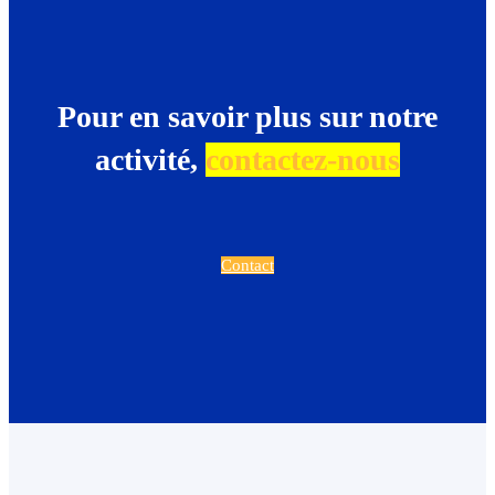
Pour en savoir plus sur notre
activité,
contactez-nous
Contact