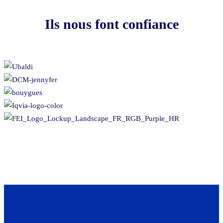
Ils nous font confiance