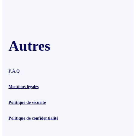
Autres
F.A.Q
Mentions légales
Politique de sécurité
Politique de confidentialité