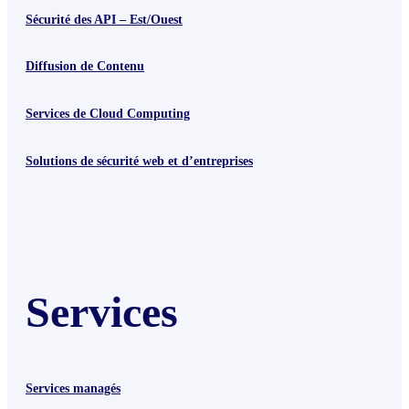
Sécurité des API – Est/Ouest
Diffusion de Contenu
Services de Cloud Computing
Solutions de sécurité web et d’entreprises
Services
Services managés