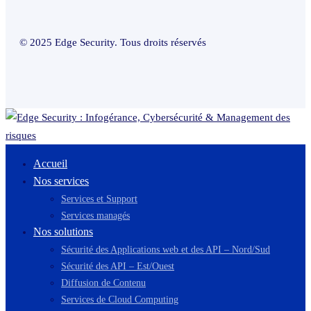
© 2025 Edge Security. Tous droits réservés
Accueil
Nos services
Services et Support
Services managés
Nos solutions
Sécurité des Applications web et des API – Nord/Sud
Sécurité des API – Est/Ouest
Diffusion de Contenu
Services de Cloud Computing