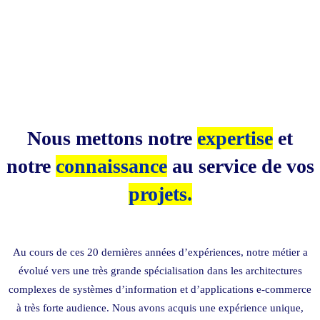
Nous mettons notre
expertise
et
notre
connaissance
au service de vos
projets.
Au cours de ces 20 dernières années d’expériences, notre métier a
évolué vers une très grande spécialisation dans les architectures
complexes de systèmes d’information et d’applications e-commerce
à très forte audience. Nous avons acquis une expérience unique,