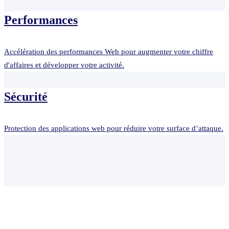
Performances
Accélération des performances Web pour augmenter votre chiffre
d'affaires et développer votre activité.
Sécurité
Protection des applications web pour réduire votre surface d’attaque.