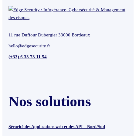
11 rue Duffour Dubergier 33000 Bordeaux
hello@edgesecurity.fr
(+33) 6 33 73 11 54
Nos solutions
Sécurité des Applications web et des API – Nord/Sud