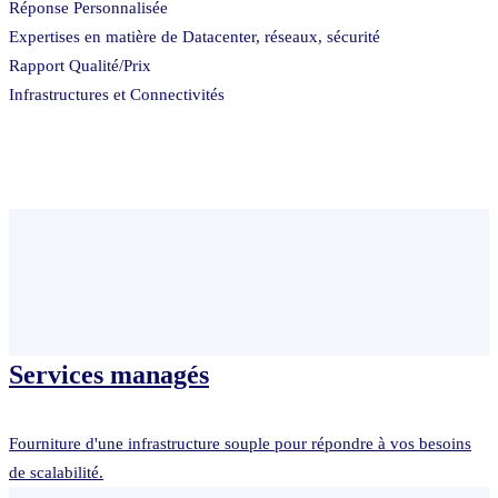
Réponse Personnalisée
Expertises en matière de Datacenter, réseaux, sécurité
Rapport Qualité/Prix
Infrastructures et Connectivités
Services managés
Fourniture d'une infrastructure souple pour répondre à vos besoins
de scalabilité.