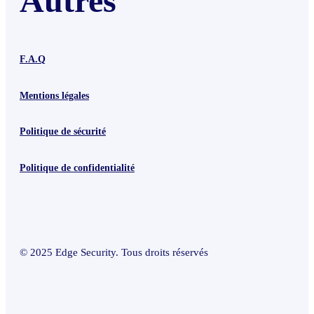
Autres
F.A.Q
Mentions légales
Politique de sécurité
Politique de confidentialité
© 2025 Edge Security. Tous droits réservés