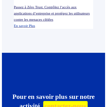
Passez à Zéro Trust. Contrôlez l’accès aux
applications d’entreprise et protégez les utilisateurs
contre les menaces ciblées
En savoir Plus
Pour en savoir plus sur notre
activité,
contactez-nous