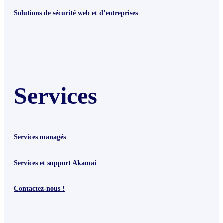
Solutions de sécurité web et d’entreprises
Services
Services managés
Services et support Akamai
Contactez-nous !