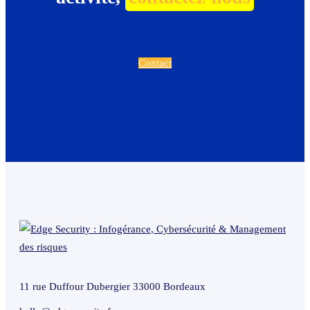
Contact
11 rue Duffour Dubergier 33000 Bordeaux