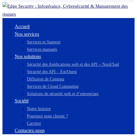
Accueil
Nos services
Services et Support
Services managés
Nos solutions
Sécurité des Applications web et des API – Nord/Sud
Sécurité des API – Est/Ouest
Diffusion de Contenu
Services de Cloud Computing
Solutions de sécurité web et d’entreprises
Société
Notre histoire
Pourquoi nous choisir ?
Carrière
Contactez-nous