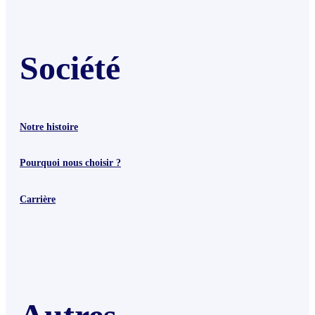
Société
Notre histoire
Pourquoi nous choisir ?
Carrière