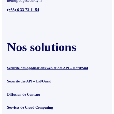
hello@edgesecurity.fr
(+33) 6 33 73 11 54
Nos solutions
Sécurité des Applications web et des API – Nord/Sud
Sécurité des API – Est/Ouest
Diffusion de Contenu
Services de Cloud Computing