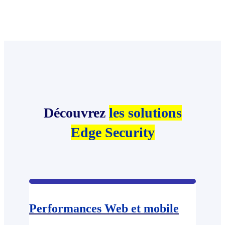
Découvrez
les solutions
Edge Security
Performances Web et mobile