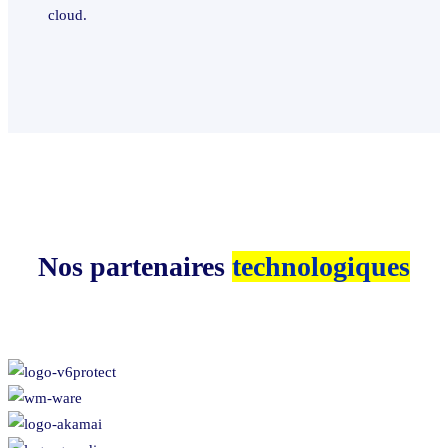
cloud.
Nos partenaires
technologiques