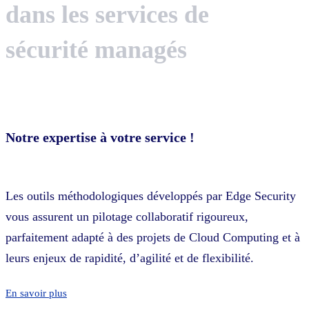
dans les services de
sécurité managés
Notre expertise à votre service !
Les outils méthodologiques développés par Edge Security
vous assurent un pilotage collaboratif rigoureux,
parfaitement adapté à des projets de Cloud Computing et à
leurs enjeux de rapidité, d’agilité et de flexibilité.
En savoir plus