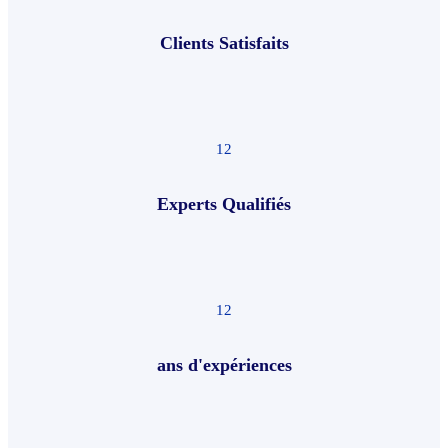
Clients Satisfaits
12
Experts Qualifiés
12
ans d'expériences