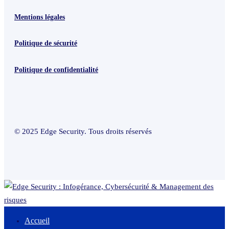
Mentions légales
Politique de sécurité
Politique de confidentialité
© 2025 Edge Security. Tous droits réservés
Accueil