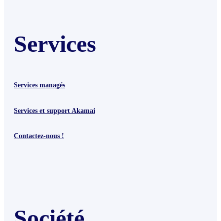
Services
Services managés
Services et support Akamai
Contactez-nous !
Société