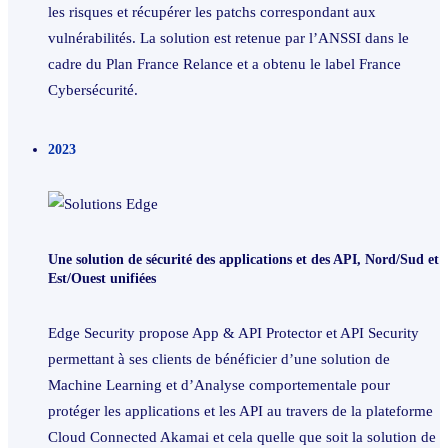
les risques et récupérer les patchs correspondant aux
vulnérabilités. La solution est retenue par l’ANSSI dans le
cadre du Plan France Relance et a obtenu le label France
Cybersécurité.
2023
Une solution de sécurité des applications et des API, Nord/Sud et
Est/Ouest unifiées
Edge Security propose App & API Protector et API Security
permettant à ses clients de bénéficier d’une solution de
Machine Learning et d’Analyse comportementale pour
protéger les applications et les API au travers de la plateforme
Cloud Connected Akamai et cela quelle que soit la solution de