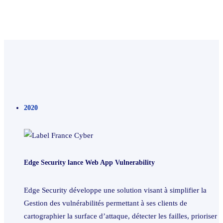
2020
Edge Security lance Web App Vulnerability
Edge Security développe une solution visant à simplifier la
Gestion des vulnérabilités permettant à ses clients de
cartographier la surface d’attaque, détecter les failles, prioriser