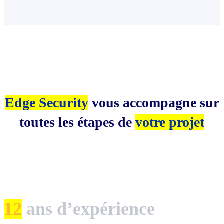
Edge Security
vous accompagne sur
toutes les étapes de
votre projet
12
ans d’expérience