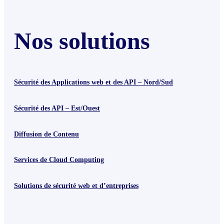
Nos solutions
Sécurité des Applications web et des API – Nord/Sud
Sécurité des API – Est/Ouest
Diffusion de Contenu
Services de Cloud Computing
Solutions de sécurité web et d’entreprises