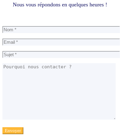
Nous vous répondons en quelques heures !