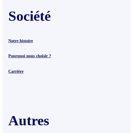
Société
Notre histoire
Pourquoi nous choisir ?
Carrière
Autres