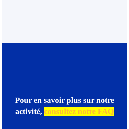
Pour en savoir plus sur notre
activité,
consultez notre FAQ