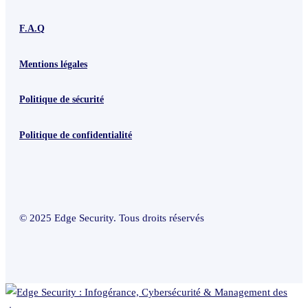
F.A.Q
Mentions légales
Politique de sécurité
Politique de confidentialité
© 2025 Edge Security. Tous droits réservés