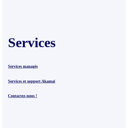
Services
Services managés
Services et support Akamai
Contactez-nous !