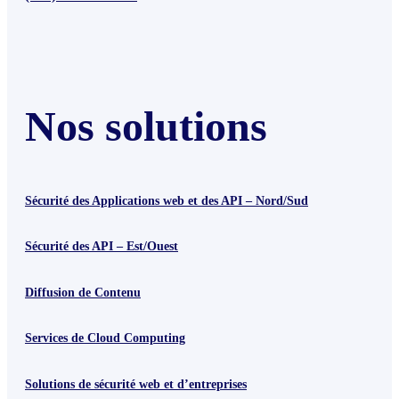
Nos solutions
Sécurité des Applications web et des API – Nord/Sud
Sécurité des API – Est/Ouest
Diffusion de Contenu
Services de Cloud Computing
Solutions de sécurité web et d’entreprises