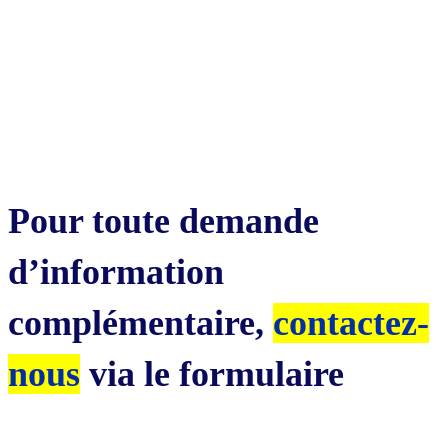
Pour toute demande
d’information
complémentaire,
contactez-
nous
via le formulaire